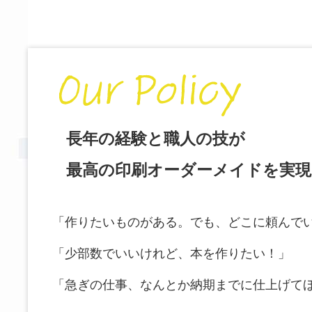
長年の経験と職人の技が
最高の印刷オーダーメイドを実
「作りたいものがある。でも、どこに頼んで
「少部数でいいけれど、本を作りたい！」
「急ぎの仕事、なんとか納期までに仕上げて