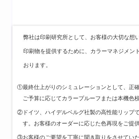
弊社は印刷研究所として、お客様の大切な想
印刷物を提供するために、カラーマネジメン
おります。
最終仕上がりのシミュレーションとして、正
ご予算に応じてカラープルーフまたは本機色
ドイツ、ハイデルベルグ社製の高性能リップ
す。お客様のオーダーに応じた色再現をご提
お客様のご要望を丁寧に聞き取りをさせてい