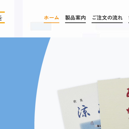
ホーム
製品案内
ご注文の流れ