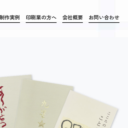
制作実例
印刷業の方へ
会社概要
お問い合わせ