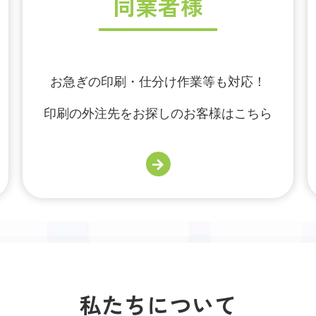
同業者様
お急ぎの印刷・仕分け作業等も対応！
印刷の外注先をお探しのお客様はこちら
私たちについて