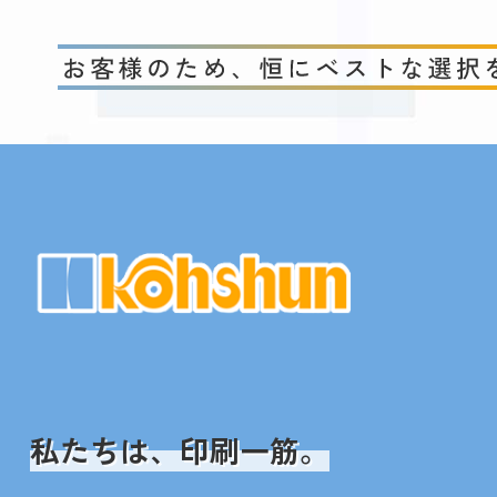
私たちは、印刷一筋。