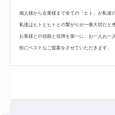
個人様から企業様まで全ての「ヒト」が私達
私達はヒトとヒトとの繋がりが一番大切だと
お客様との信頼と信用を第一に、お一人お一
恒にベストなご提案をさせていただきます。