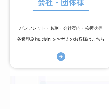
会社・団体様
パンフレット・名刺・会社案内・挨拶状等
各種印刷物の制作をお考えのお客様はこちら