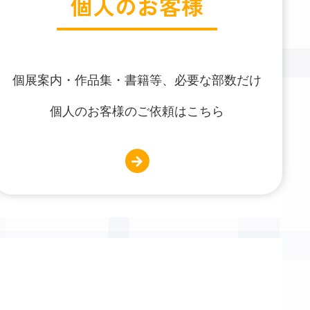
個人のお客様
個展案内・作品集・書籍等、必要な部数だけ
個人のお客様のご依頼はこちら