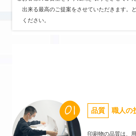
出来る最高のご提案をさせていただきます。
ください。
品質
職人の
印刷物の品質は、